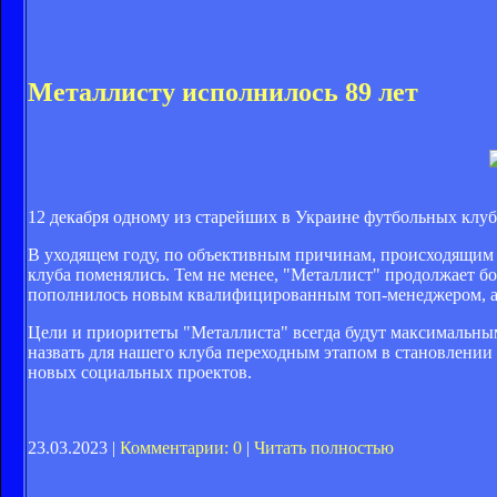
Металлисту исполнилось 89 лет
12 декабря одному из старейших в Украине футбольных клубо
В уходящем году, по объективным причинам, происходящим в
клуба поменялись. Тем не менее, "Металлист" продолжает бо
пополнилось новым квалифицированным топ-менеджером, а 
Цели и приоритеты "Металлиста" всегда будут максимальным
назвать для нашего клуба переходным этапом в становлении 
новых социальных проектов.
23.03.2023 |
Комментарии: 0
|
Читать полностью